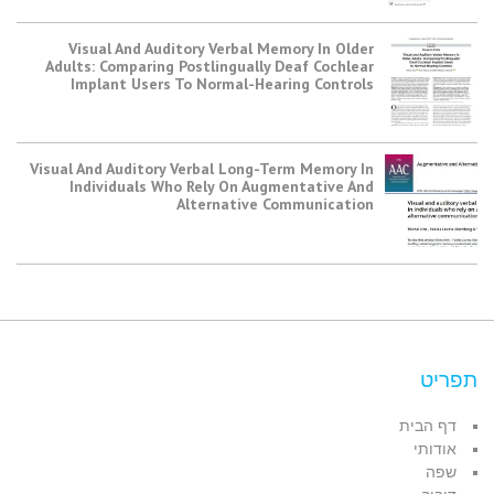
Visual And Auditory Verbal Memory In Older
Adults: Comparing Postlingually Deaf Cochlear
Implant Users To Normal-Hearing Controls
Visual And Auditory Verbal Long-Term Memory In
Individuals Who Rely On Augmentative And
Alternative Communication
תפריט
דף הבית
אודותי
שפה