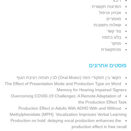
דיבור
הפרעות תקשורת
אבחון וטיפול
מאמרים
שאלות ותשובות
צור קשר
בלוג בתפוז
מחקר
מהתקשורת
פוסטים אחרונים
הקשר בין תפקודי הפה (Oral-Motor) לבין תנוחה ויציבת הגוף
The Effect of Presentation Mode and Production Type on Word
Memory for Hearing Impaired Signers
Overcoming COVID-19 Challenges: A Remote Adaptation of
the Production Effect Task
Production Effect in Adults With ADHD With and Without
Methylphenidate (MPH): Vocalization Improves Verbal Learning
Production on hold: delaying vocal production enhances the
production effect in free recall