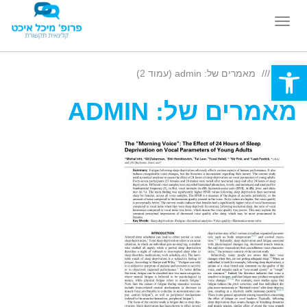
תפריט
Open toolbar
ראשי
מאמרים של: admin (עמוד 2)
מאמרים של: ADMIN