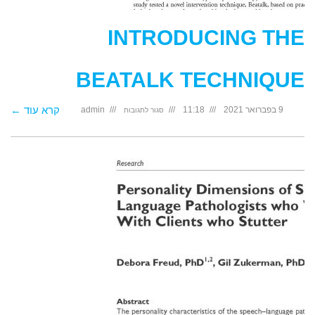
INTRODUCING THE
BEATALK TECHNIQUE
על
קרא עוד ←
9 בפברואר 2021
11:18
admin
סגור לתגובות
Introducing
the
Beatalk
technique