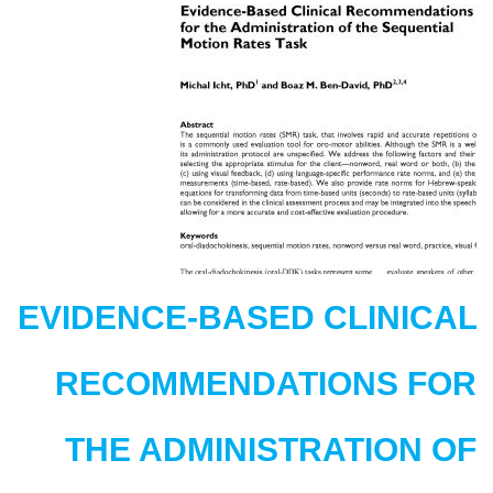
a
second
language
EVIDENCE-BASED CLINICAL
RECOMMENDATIONS FOR
THE ADMINISTRATION OF