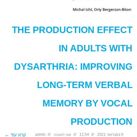
THE PRODUCTION EFFECT
IN ADULTS WITH
DYSARTHRIA: IMPROVING
LONG-TERM VERBAL
MEMORY BY VOCAL
PRODUCTION
על
קרא עוד ←
9 בפברואר 2021
11:54
admin
סגור לתגובות
The