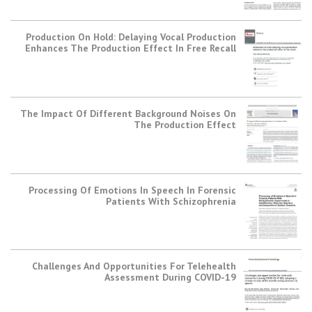
Production On Hold: Delaying Vocal Production
Enhances The Production Effect In Free Recall
The Impact Of Different Background Noises On
The Production Effect
Processing Of Emotions In Speech In Forensic
Patients With Schizophrenia
Challenges And Opportunities For Telehealth
Assessment During COVID-19