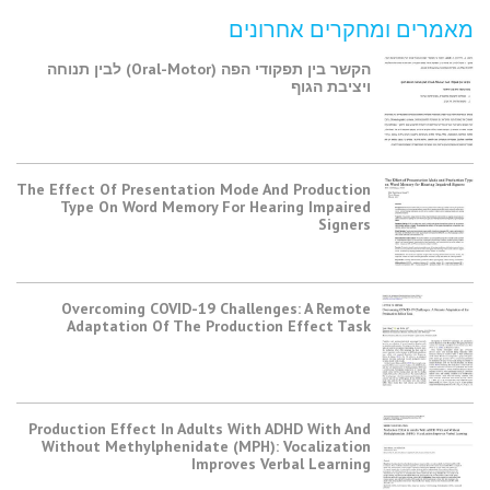
מאמרים ומחקרים אחרונים
הקשר בין תפקודי הפה (Oral-Motor) לבין תנוחה
ויציבת הגוף
The Effect Of Presentation Mode And Production
Type On Word Memory For Hearing Impaired
Signers
Overcoming COVID-19 Challenges: A Remote
Adaptation Of The Production Effect Task
Production Effect In Adults With ADHD With And
Without Methylphenidate (MPH): Vocalization
Improves Verbal Learning