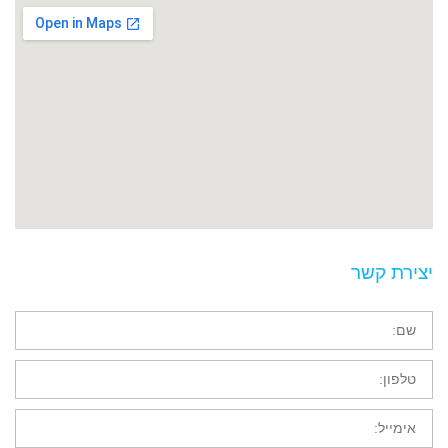
יצירת קשר
שם
טלפון
אימייל