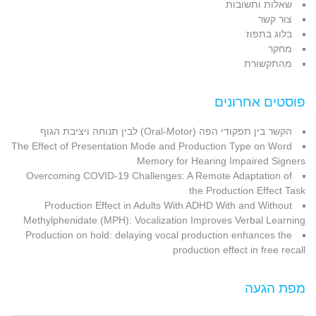
שאלות ותשובות
צור קשר
בלוג בתפוז
מחקר
מהתקשורת
פוסטים אחרונים
הקשר בין תפקודי הפה (Oral-Motor) לבין תנוחה ויציבת הגוף
The Effect of Presentation Mode and Production Type on Word
Memory for Hearing Impaired Signers
Overcoming COVID-19 Challenges: A Remote Adaptation of
the Production Effect Task
Production Effect in Adults With ADHD With and Without
Methylphenidate (MPH): Vocalization Improves Verbal Learning
Production on hold: delaying vocal production enhances the
production effect in free recall
מפת הגעה