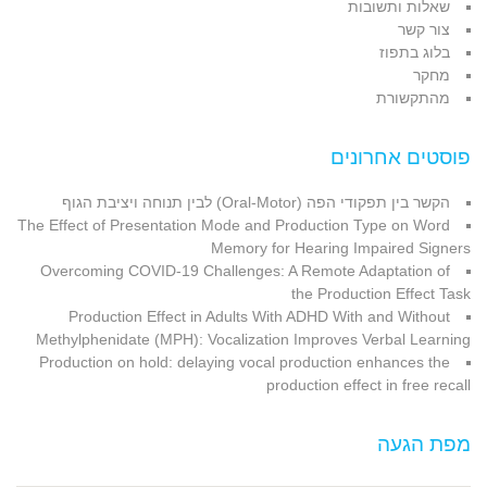
שאלות ותשובות
צור קשר
בלוג בתפוז
מחקר
מהתקשורת
פוסטים אחרונים
הקשר בין תפקודי הפה (Oral-Motor) לבין תנוחה ויציבת הגוף
The Effect of Presentation Mode and Production Type on Word
Memory for Hearing Impaired Signers
Overcoming COVID-19 Challenges: A Remote Adaptation of
the Production Effect Task
Production Effect in Adults With ADHD With and Without
Methylphenidate (MPH): Vocalization Improves Verbal Learning
Production on hold: delaying vocal production enhances the
production effect in free recall
מפת הגעה