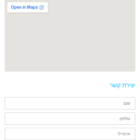
יצירת קשר
שם
טלפון
אימייל